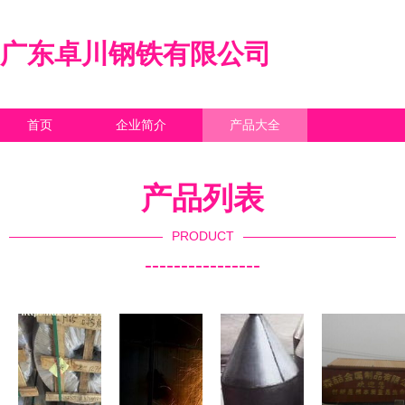
广东卓川钢铁有限公司
首页
企业简介
产品大全
联系我们
企业信息
访客留言
产品列表
PRODUCT
----------------